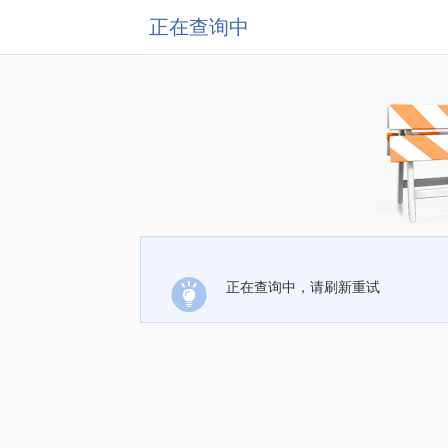
正在查询中
正在查询中，请刷新重试